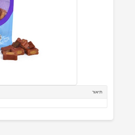
תיאור