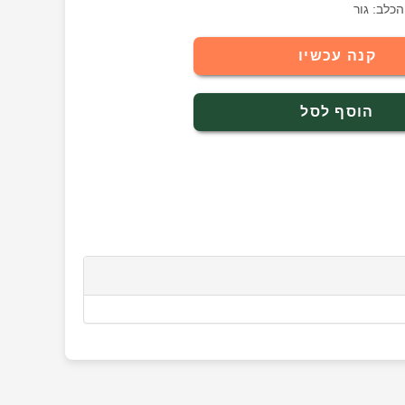
הכלב: גור
קנה עכשיו
הוסף לסל