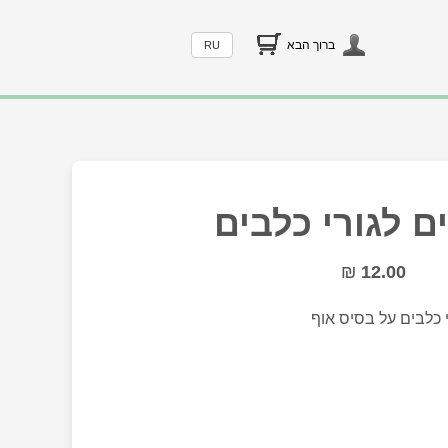
ברוך הבא
RU
ם לגורי כלבים
₪
12.00
 כלבים על בסיס אוף