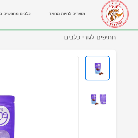
מוצרים לחיות מחמד
כלבים מחפשים בי
חתיפים לגורי כלבים